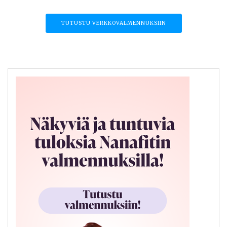
TUTUSTU VERKKOVALMENNUKSIIN