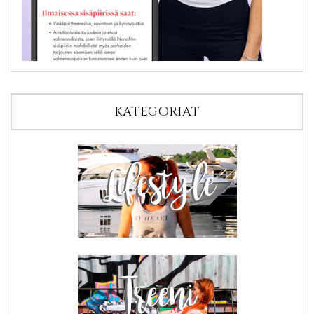
KATEGORIAT