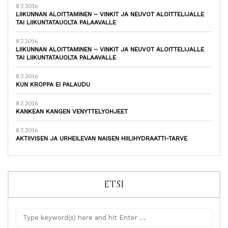
8.7.2016
LIIKUNNAN ALOITTAMINEN – VINKIT JA NEUVOT ALOITTELIJALLE
TAI LIIKUNTATAUOLTA PALAAVALLE
8.7.2016
LIIKUNNAN ALOITTAMINEN – VINKIT JA NEUVOT ALOITTELIJALLE
TAI LIIKUNTATAUOLTA PALAAVALLE
8.7.2016
KUN KROPPA EI PALAUDU
8.7.2016
KANKEAN KANGEN VENYTTELYOHJEET
8.7.2016
AKTIIVISEN JA URHEILEVAN NAISEN HIILIHYDRAATTI-TARVE
ETSI