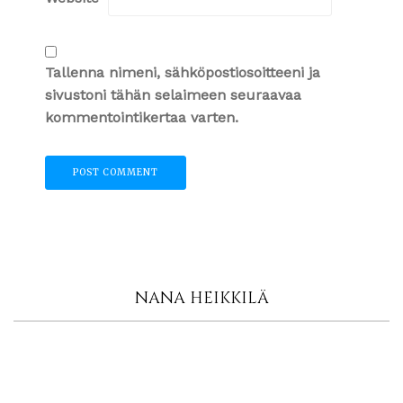
Tallenna nimeni, sähköpostiosoitteeni ja
sivustoni tähän selaimeen seuraavaa
kommentointikertaa varten.
NANA HEIKKILÄ