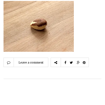
Leave a comment