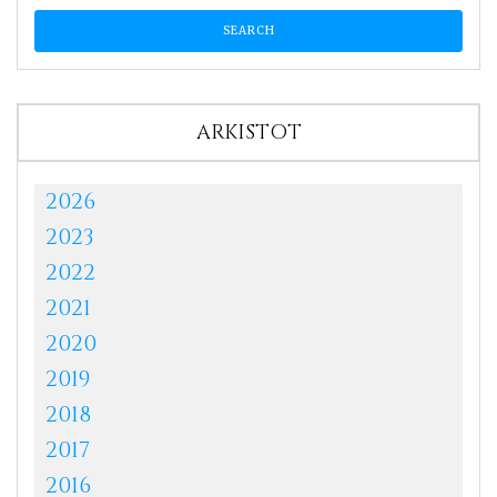
ARKISTOT
2026
2023
2022
2021
2020
2019
2018
2017
2016