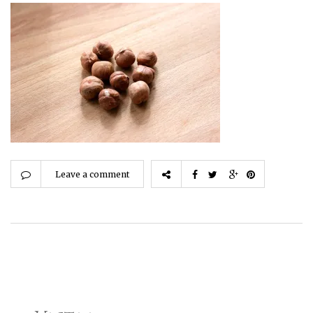
Leave a comment