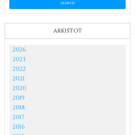
ARKISTOT
2026
2023
2022
2021
2020
2019
2018
2017
2016