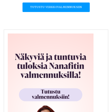
TUTUSTU VERKKOVALMENNUKSIIN