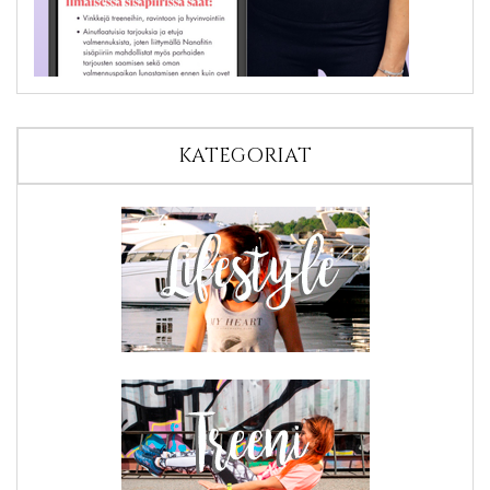
KATEGORIAT