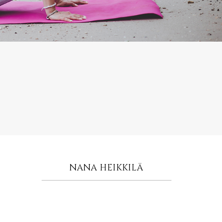
NANA HEIKKILÄ