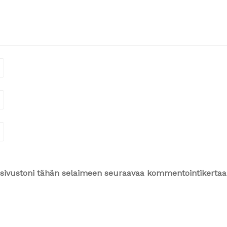
ja sivustoni tähän selaimeen seuraavaa kommentointikertaa