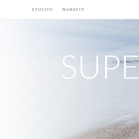
ETUSIVU
NANAFIT