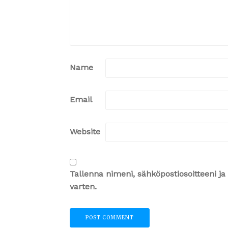
Name
Email
Website
Tallenna nimeni, sähköpostiosoitteeni 
varten.