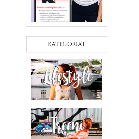
KATEGORIAT