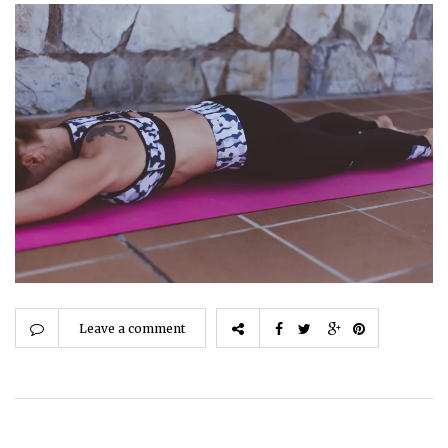
Leave a comment