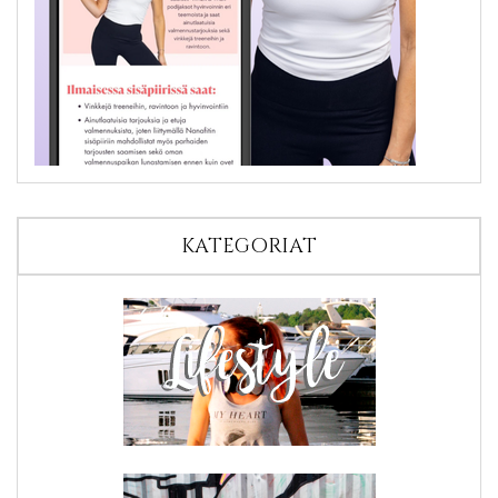
KATEGORIAT