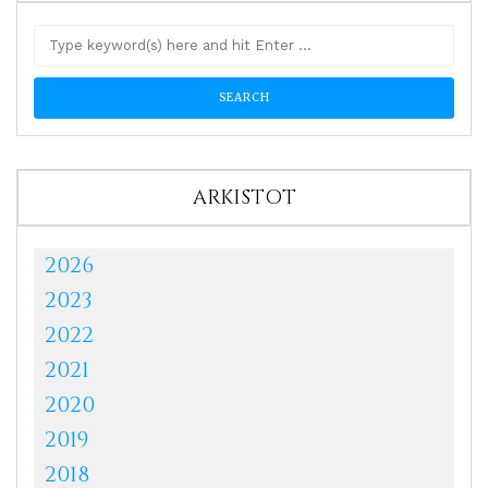
ARKISTOT
2026
2023
2022
2021
2020
2019
2018