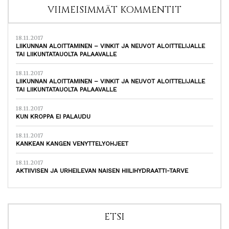
VIIMEISIMMÄT KOMMENTIT
18.11.2017
LIIKUNNAN ALOITTAMINEN – VINKIT JA NEUVOT ALOITTELIJALLE
TAI LIIKUNTATAUOLTA PALAAVALLE
18.11.2017
LIIKUNNAN ALOITTAMINEN – VINKIT JA NEUVOT ALOITTELIJALLE
TAI LIIKUNTATAUOLTA PALAAVALLE
18.11.2017
KUN KROPPA EI PALAUDU
18.11.2017
KANKEAN KANGEN VENYTTELYOHJEET
18.11.2017
AKTIIVISEN JA URHEILEVAN NAISEN HIILIHYDRAATTI-TARVE
ETSI