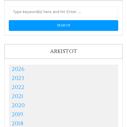
ARKISTOT
2026
2023
2022
2021
2020
2019
2018