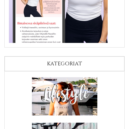
KATEGORIAT