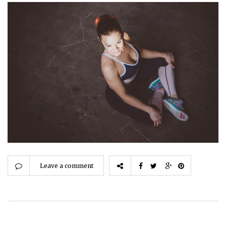
Leave a comment