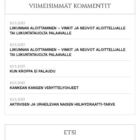
VIIMEISIMMÄT KOMMENTIT
10.5.2017
LIIKUNNAN ALOITTAMINEN – VINKIT JA NEUVOT ALOITTELIJALLE
TAI LIIKUNTATAUOLTA PALAAVALLE
10.5.2017
LIIKUNNAN ALOITTAMINEN – VINKIT JA NEUVOT ALOITTELIJALLE
TAI LIIKUNTATAUOLTA PALAAVALLE
10.5.2017
KUN KROPPA EI PALAUDU
10.5.2017
KANKEAN KANGEN VENYTTELYOHJEET
10.5.2017
AKTIIVISEN JA URHEILEVAN NAISEN HIILIHYDRAATTI-TARVE
ETSI