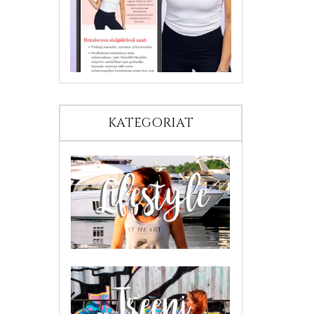
KATEGORIAT