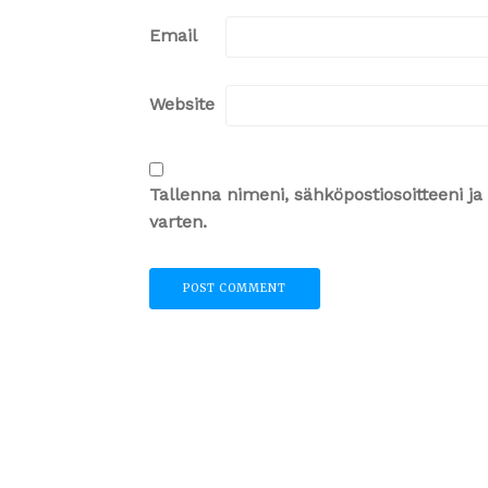
Email
Website
Tallenna nimeni, sähköpostiosoitteeni 
varten.