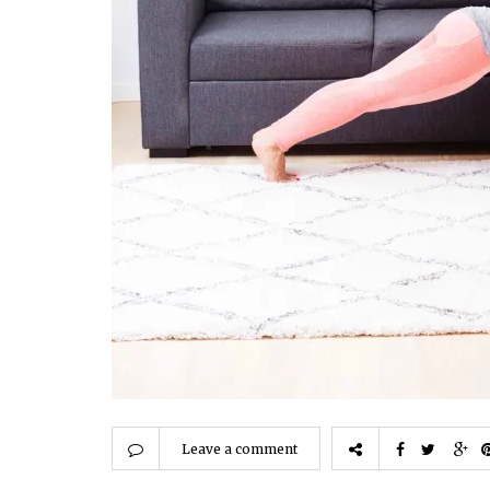
Leave a comment