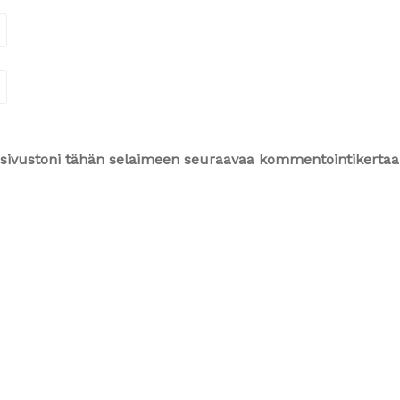
ja sivustoni tähän selaimeen seuraavaa kommentointikertaa