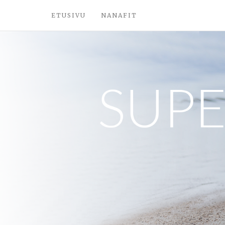
ETUSIVU
NANAFIT