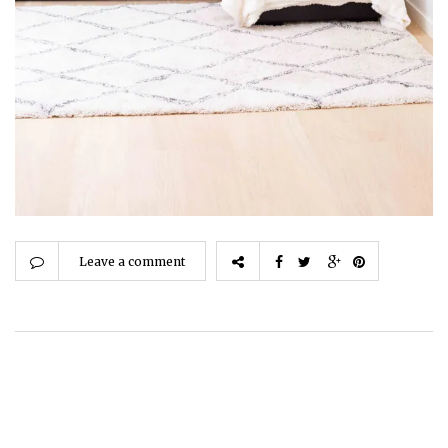
Leave a comment