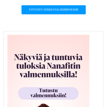
TUTUSTU VERKKOVALMENNUKSIIN