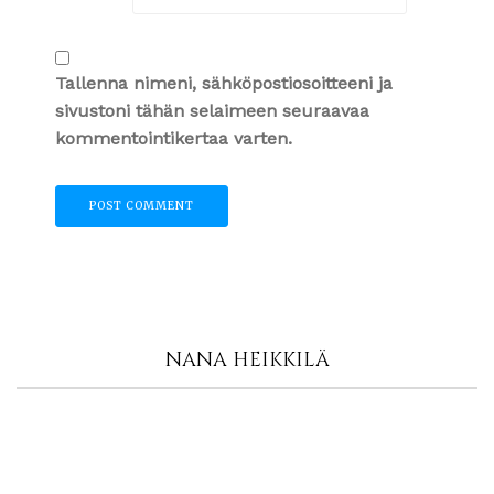
Tallenna nimeni, sähköpostiosoitteeni ja
sivustoni tähän selaimeen seuraavaa
kommentointikertaa varten.
NANA HEIKKILÄ