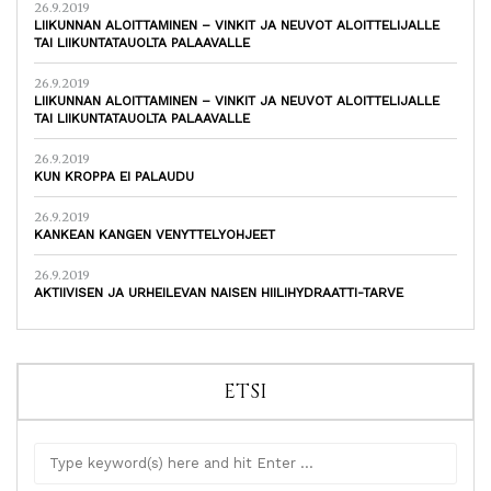
26.9.2019
LIIKUNNAN ALOITTAMINEN – VINKIT JA NEUVOT ALOITTELIJALLE
TAI LIIKUNTATAUOLTA PALAAVALLE
26.9.2019
LIIKUNNAN ALOITTAMINEN – VINKIT JA NEUVOT ALOITTELIJALLE
TAI LIIKUNTATAUOLTA PALAAVALLE
26.9.2019
KUN KROPPA EI PALAUDU
26.9.2019
KANKEAN KANGEN VENYTTELYOHJEET
26.9.2019
AKTIIVISEN JA URHEILEVAN NAISEN HIILIHYDRAATTI-TARVE
ETSI