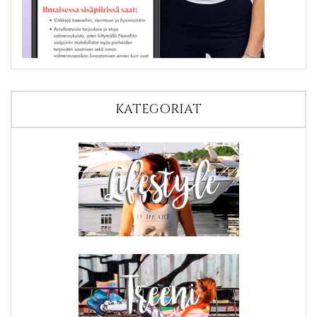
KATEGORIAT