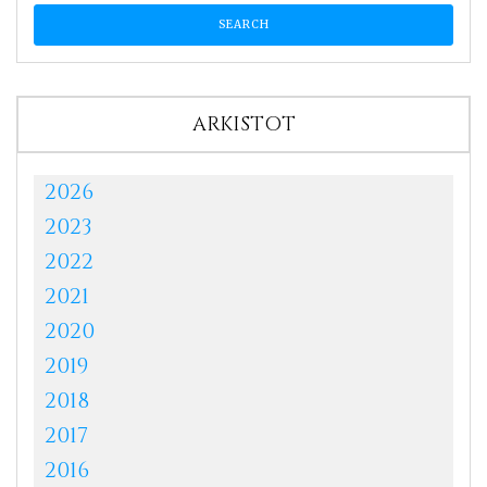
ARKISTOT
2026
2023
2022
2021
2020
2019
2018
2017
2016