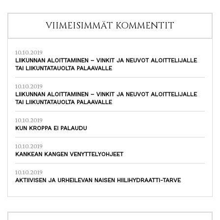
VIIMEISIMMÄT KOMMENTIT
10.10.2019
LIIKUNNAN ALOITTAMINEN – VINKIT JA NEUVOT ALOITTELIJALLE
TAI LIIKUNTATAUOLTA PALAAVALLE
10.10.2019
LIIKUNNAN ALOITTAMINEN – VINKIT JA NEUVOT ALOITTELIJALLE
TAI LIIKUNTATAUOLTA PALAAVALLE
10.10.2019
KUN KROPPA EI PALAUDU
10.10.2019
KANKEAN KANGEN VENYTTELYOHJEET
10.10.2019
AKTIIVISEN JA URHEILEVAN NAISEN HIILIHYDRAATTI-TARVE