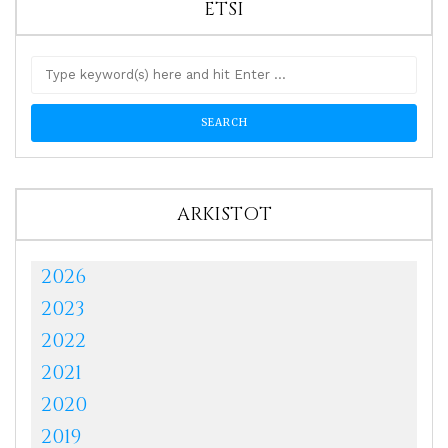
ETSI
ARKISTOT
2026
2023
2022
2021
2020
2019