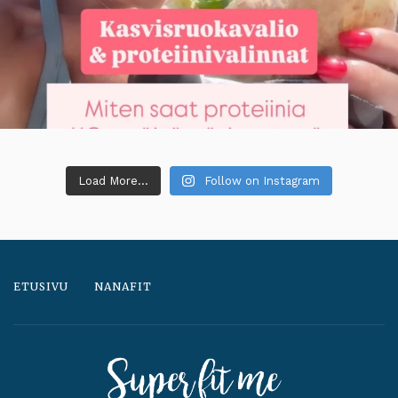
Load More...
Follow on Instagram
ETUSIVU
NANAFIT