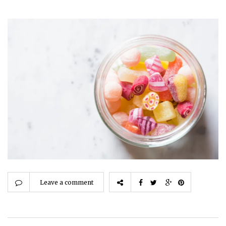
Leave a comment