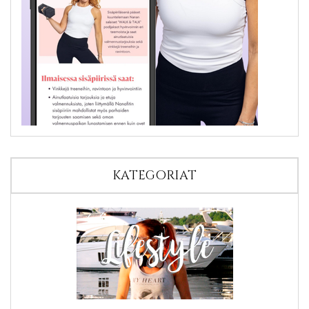
KATEGORIAT