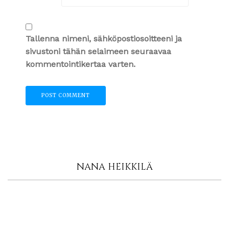
Tallenna nimeni, sähköpostiosoitteeni ja
sivustoni tähän selaimeen seuraavaa
kommentointikertaa varten.
NANA HEIKKILÄ