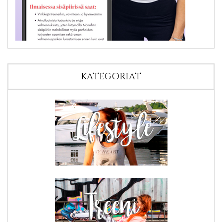
KATEGORIAT