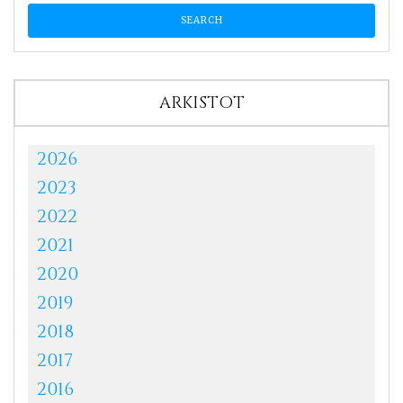
ARKISTOT
2026
2023
2022
2021
2020
2019
2018
2017
2016