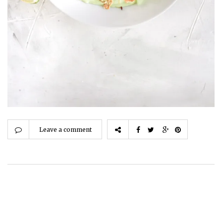
Leave a comment