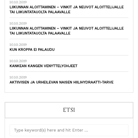
10.10.2019
LIIKUNNAN ALOITTAMINEN – VINKIT JA NEUVOT ALOITTELIJALLE
TAI LIIKUNTATAUOLTA PALAAVALLE
10.10.2019
LIIKUNNAN ALOITTAMINEN – VINKIT JA NEUVOT ALOITTELIJALLE
TAI LIIKUNTATAUOLTA PALAAVALLE
10.10.2019
KUN KROPPA EI PALAUDU
10.10.2019
KANKEAN KANGEN VENYTTELYOHJEET
10.10.2019
AKTIIVISEN JA URHEILEVAN NAISEN HIILIHYDRAATTI-TARVE
ETSI