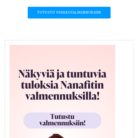
TUTUSTU VERKKOVALMENNUKSIIN