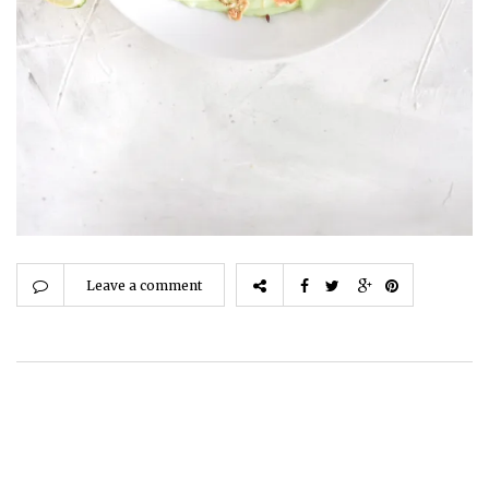
Leave a comment