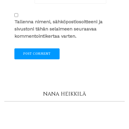
Tallenna nimeni, sähköpostiosoitteeni ja
sivustoni tähän selaimeen seuraavaa
kommentointikertaa varten.
NANA HEIKKILÄ