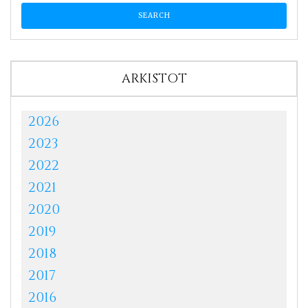
ARKISTOT
2026
2023
2022
2021
2020
2019
2018
2017
2016