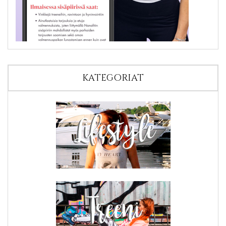
KATEGORIAT