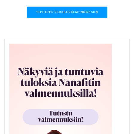
TUTUSTU VERKKOVALMENNUKSIIN