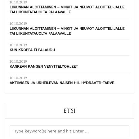
10.10.2019
LIIKUNNAN ALOITTAMINEN – VINKIT JA NEUVOT ALOITTELIJALLE
TAI LIIKUNTATAUOLTA PALAAVALLE
10.10.2019
LIIKUNNAN ALOITTAMINEN – VINKIT JA NEUVOT ALOITTELIJALLE
TAI LIIKUNTATAUOLTA PALAAVALLE
10.10.2019
KUN KROPPA EI PALAUDU
10.10.2019
KANKEAN KANGEN VENYTTELYOHJEET
10.10.2019
AKTIIVISEN JA URHEILEVAN NAISEN HIILIHYDRAATTI-TARVE
ETSI