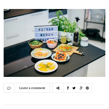
Leave a comment