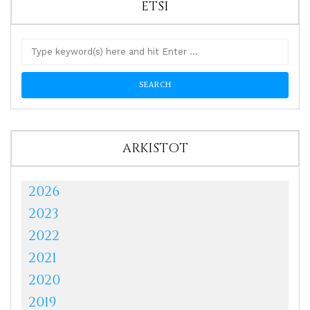
ETSI
ARKISTOT
2026
2023
2022
2021
2020
2019