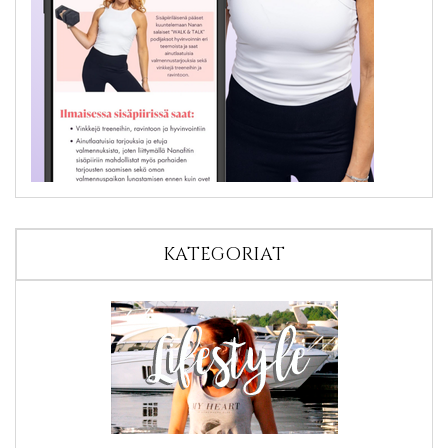
KATEGORIAT