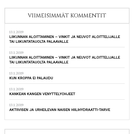
VIIMEISIMMÄT KOMMENTIT
13.1.2019
LIIKUNNAN ALOITTAMINEN – VINKIT JA NEUVOT ALOITTELIJALLE
TAI LIIKUNTATAUOLTA PALAAVALLE
13.1.2019
LIIKUNNAN ALOITTAMINEN – VINKIT JA NEUVOT ALOITTELIJALLE
TAI LIIKUNTATAUOLTA PALAAVALLE
13.1.2019
KUN KROPPA EI PALAUDU
13.1.2019
KANKEAN KANGEN VENYTTELYOHJEET
13.1.2019
AKTIIVISEN JA URHEILEVAN NAISEN HIILIHYDRAATTI-TARVE