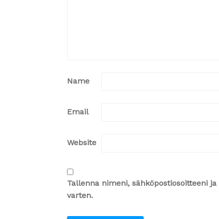
Name
Email
Website
Tallenna nimeni, sähköpostiosoitteeni 
varten.