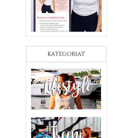
KATEGORIAT