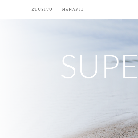
ETUSIVU
NANAFIT