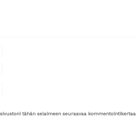
ja sivustoni tähän selaimeen seuraavaa kommentointikertaa