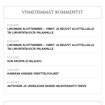
VIIMEISIMMÄT KOMMENTIT
15.8.2017
LIIKUNNAN ALOITTAMINEN – VINKIT JA NEUVOT ALOITTELIJALLE
TAI LIIKUNTATAUOLTA PALAAVALLE
15.8.2017
LIIKUNNAN ALOITTAMINEN – VINKIT JA NEUVOT ALOITTELIJALLE
TAI LIIKUNTATAUOLTA PALAAVALLE
15.8.2017
KUN KROPPA EI PALAUDU
15.8.2017
KANKEAN KANGEN VENYTTELYOHJEET
15.8.2017
AKTIIVISEN JA URHEILEVAN NAISEN HIILIHYDRAATTI-TARVE