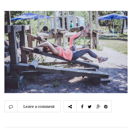
Leave a comment