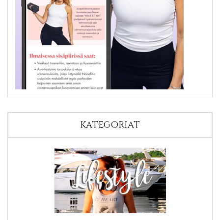
KATEGORIAT