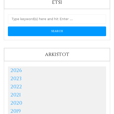
ETSI
ARKISTOT
2026
2023
2022
2021
2020
2019