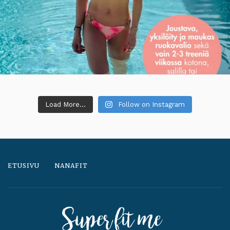
Load More...
Follow on Instagram
ETUSIVU
NANAFIT