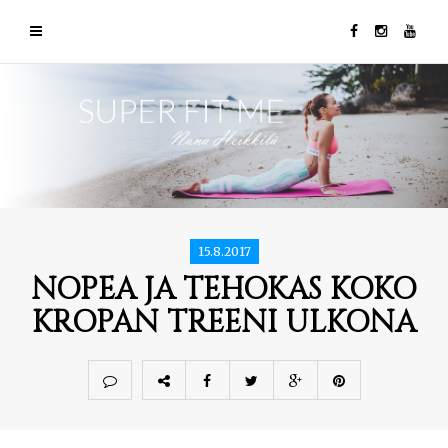
15.8.2017
NOPEA JA TEHOKAS KOKO
KROPAN TREENI ULKONA