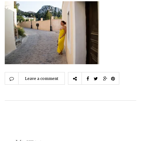
Leave a comment