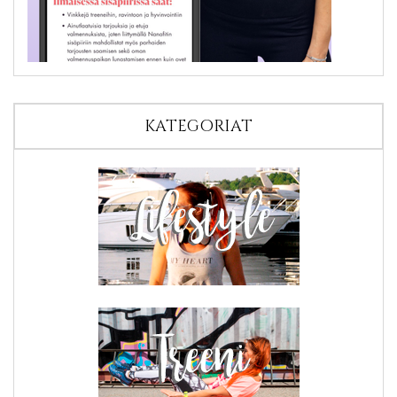
KATEGORIAT