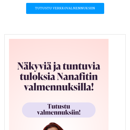
TUTUSTU VERKKOVALMENNUKSIIN