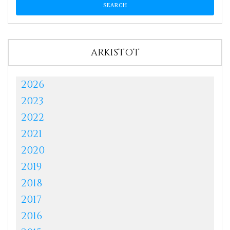
ARKISTOT
2026
2023
2022
2021
2020
2019
2018
2017
2016