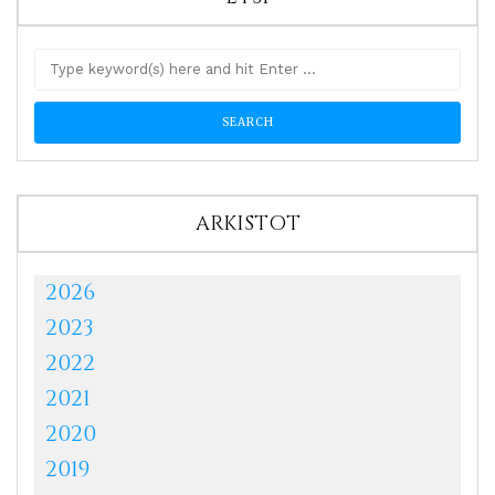
ARKISTOT
2026
2023
2022
2021
2020
2019