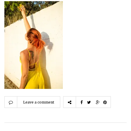
Leave a comment