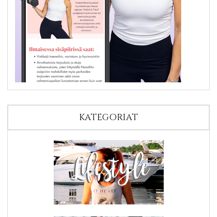
KATEGORIAT