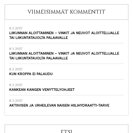
VIIMEISIMMÄT KOMMENTIT
8.3.2017
LIIKUNNAN ALOITTAMINEN – VINKIT JA NEUVOT ALOITTELIJALLE
TAI LIIKUNTATAUOLTA PALAAVALLE
8.3.2017
LIIKUNNAN ALOITTAMINEN – VINKIT JA NEUVOT ALOITTELIJALLE
TAI LIIKUNTATAUOLTA PALAAVALLE
8.3.2017
KUN KROPPA EI PALAUDU
8.3.2017
KANKEAN KANGEN VENYTTELYOHJEET
8.3.2017
AKTIIVISEN JA URHEILEVAN NAISEN HIILIHYDRAATTI-TARVE
ETSI