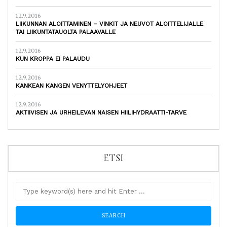
12.9.2016
LIIKUNNAN ALOITTAMINEN – VINKIT JA NEUVOT ALOITTELIJALLE
TAI LIIKUNTATAUOLTA PALAAVALLE
12.9.2016
KUN KROPPA EI PALAUDU
12.9.2016
KANKEAN KANGEN VENYTTELYOHJEET
12.9.2016
AKTIIVISEN JA URHEILEVAN NAISEN HIILIHYDRAATTI-TARVE
ETSI