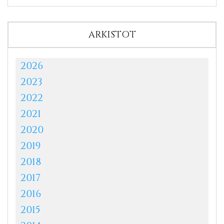
ARKISTOT
2026
2023
2022
2021
2020
2019
2018
2017
2016
2015