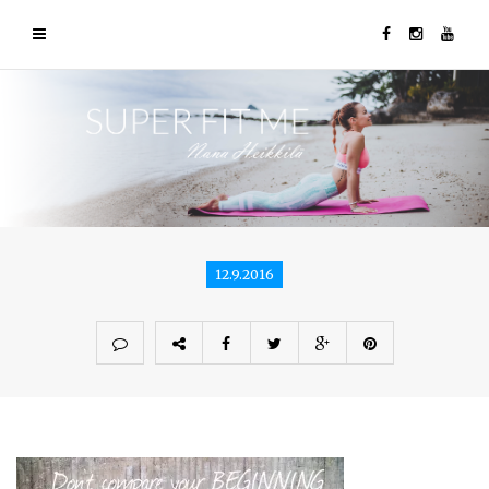
12.9.2016