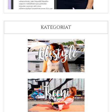
KATEGORIAT