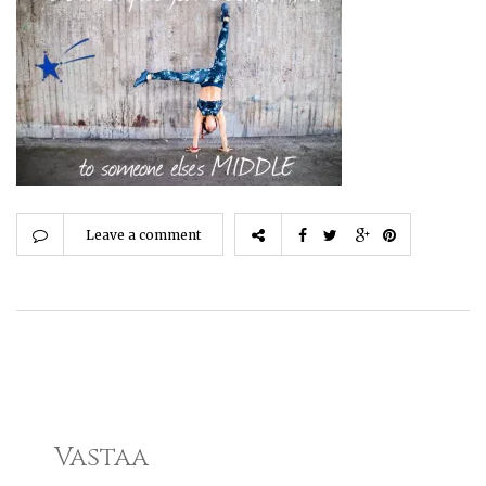
Leave a comment
Vastaa