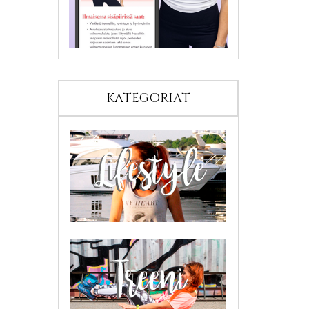
KATEGORIAT