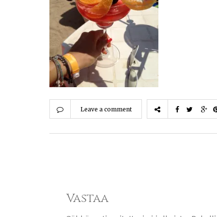
Leave a comment
Vastaa