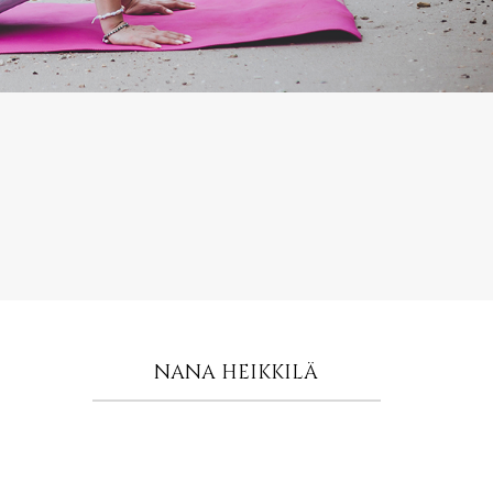
NANA HEIKKILÄ