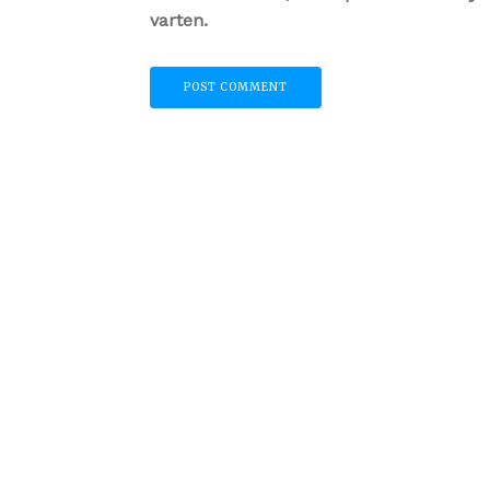
varten.