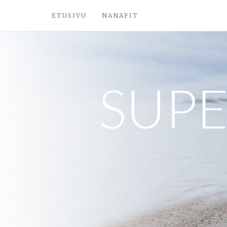
ETUSIVU
NANAFIT