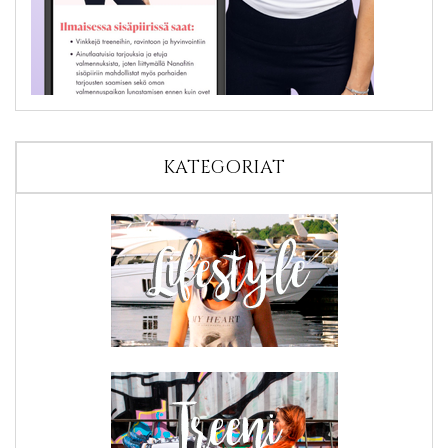
KATEGORIAT