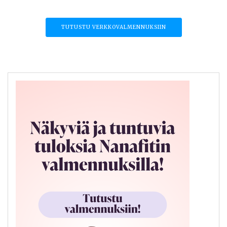
TUTUSTU VERKKOVALMENNUKSIIN