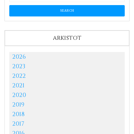
ARKISTOT
2026
2023
2022
2021
2020
2019
2018
2017
2016