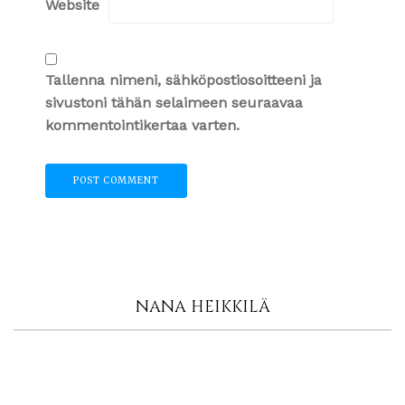
Website
Tallenna nimeni, sähköpostiosoitteeni ja
sivustoni tähän selaimeen seuraavaa
kommentointikertaa varten.
NANA HEIKKILÄ