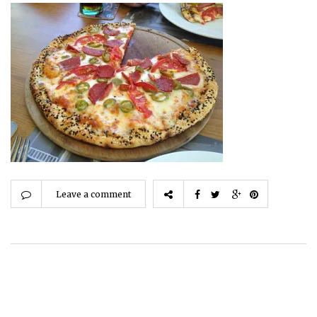
Leave a comment