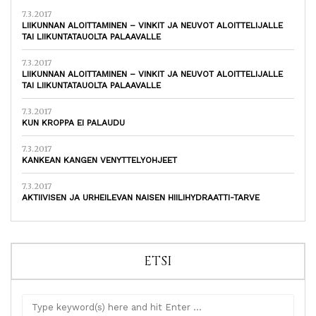
7.3.2017
LIIKUNNAN ALOITTAMINEN – VINKIT JA NEUVOT ALOITTELIJALLE
TAI LIIKUNTATAUOLTA PALAAVALLE
7.3.2017
LIIKUNNAN ALOITTAMINEN – VINKIT JA NEUVOT ALOITTELIJALLE
TAI LIIKUNTATAUOLTA PALAAVALLE
7.3.2017
KUN KROPPA EI PALAUDU
7.3.2017
KANKEAN KANGEN VENYTTELYOHJEET
7.3.2017
AKTIIVISEN JA URHEILEVAN NAISEN HIILIHYDRAATTI-TARVE
ETSI