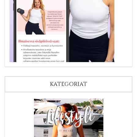
KATEGORIAT