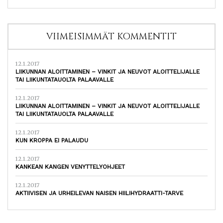
VIIMEISIMMÄT KOMMENTIT
12.1.2017
LIIKUNNAN ALOITTAMINEN – VINKIT JA NEUVOT ALOITTELIJALLE
TAI LIIKUNTATAUOLTA PALAAVALLE
12.1.2017
LIIKUNNAN ALOITTAMINEN – VINKIT JA NEUVOT ALOITTELIJALLE
TAI LIIKUNTATAUOLTA PALAAVALLE
12.1.2017
KUN KROPPA EI PALAUDU
12.1.2017
KANKEAN KANGEN VENYTTELYOHJEET
12.1.2017
AKTIIVISEN JA URHEILEVAN NAISEN HIILIHYDRAATTI-TARVE