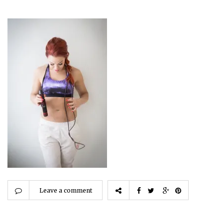
Leave a comment