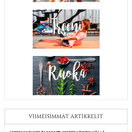
VIIMEISIMMÄT ARTIKKELIT