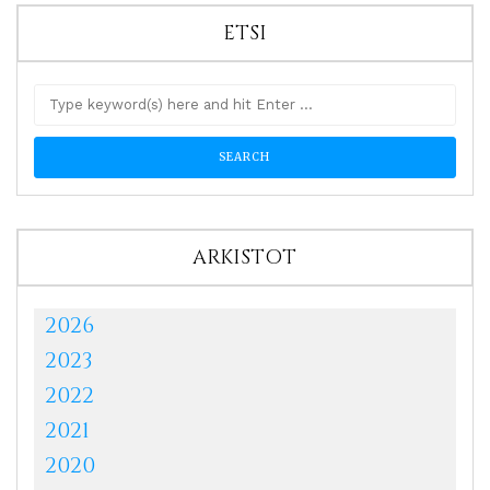
ETSI
ARKISTOT
2026
2023
2022
2021
2020