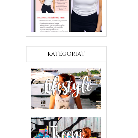
KATEGORIAT