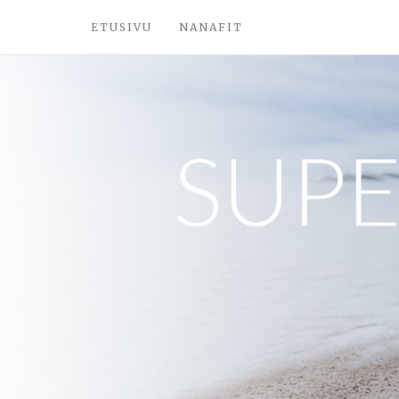
ETUSIVU
NANAFIT