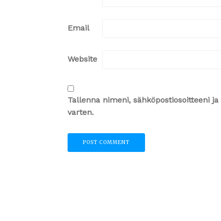
Email
Website
Tallenna nimeni, sähköpostiosoitteeni 
varten.