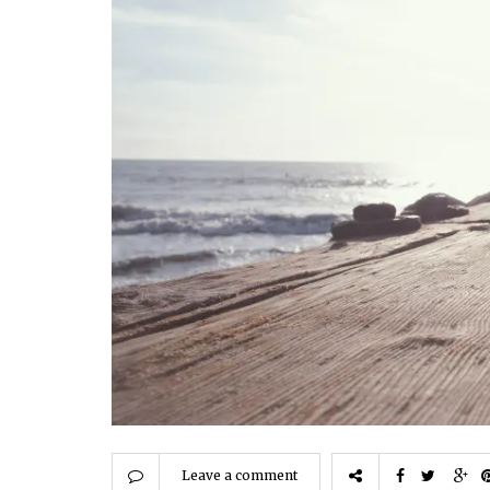
Leave a comment