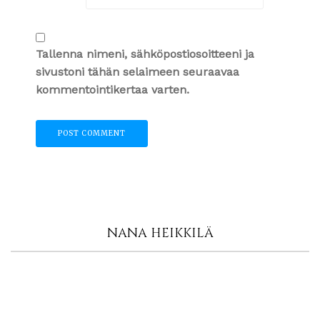
Tallenna nimeni, sähköpostiosoitteeni ja
sivustoni tähän selaimeen seuraavaa
kommentointikertaa varten.
NANA HEIKKILÄ