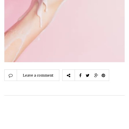
Leave a comment