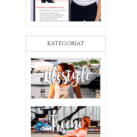
KATEGORIAT