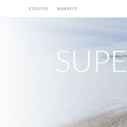
ETUSIVU
NANAFIT