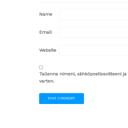
Name
Email
Website
Tallenna nimeni, sähköpostiosoitteeni 
varten.