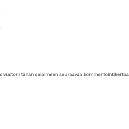
ja sivustoni tähän selaimeen seuraavaa kommentointikertaa