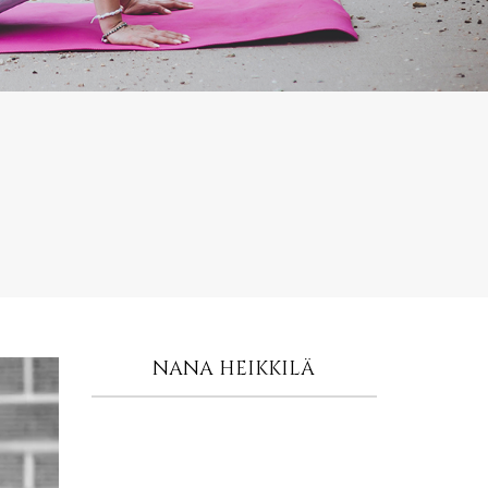
NANA HEIKKILÄ