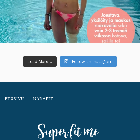
Load More...
Follow on Instagram
ETUSIVU
NANAFIT