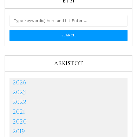
ETSI
ARKISTOT
2026
2023
2022
2021
2020
2019