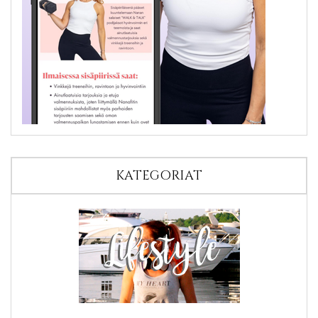
KATEGORIAT