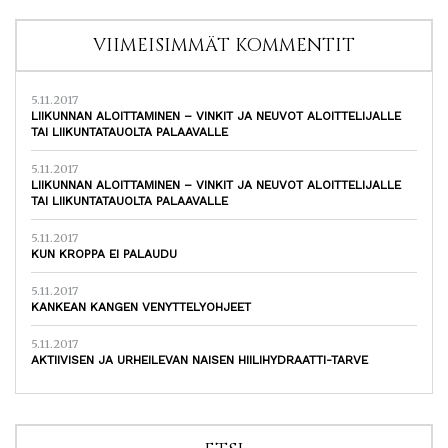
VIIMEISIMMÄT KOMMENTIT
5.11.2017
LIIKUNNAN ALOITTAMINEN – VINKIT JA NEUVOT ALOITTELIJALLE
TAI LIIKUNTATAUOLTA PALAAVALLE
5.11.2017
LIIKUNNAN ALOITTAMINEN – VINKIT JA NEUVOT ALOITTELIJALLE
TAI LIIKUNTATAUOLTA PALAAVALLE
5.11.2017
KUN KROPPA EI PALAUDU
5.11.2017
KANKEAN KANGEN VENYTTELYOHJEET
5.11.2017
AKTIIVISEN JA URHEILEVAN NAISEN HIILIHYDRAATTI-TARVE