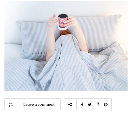
Leave a comment