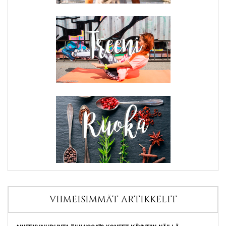
VIIMEISIMMÄT ARTIKKELIT