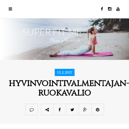
13.2.2017
hyvinvointivalmentajan
ruokavalio