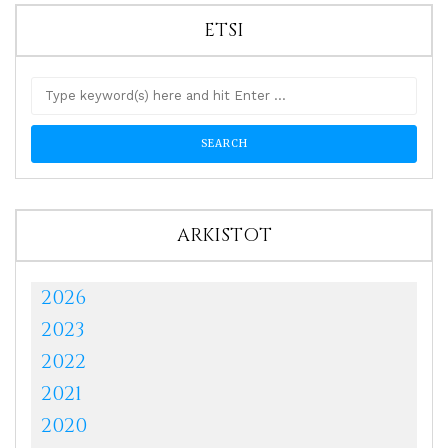
ETSI
ARKISTOT
2026
2023
2022
2021
2020