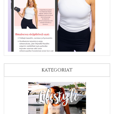
KATEGORIAT