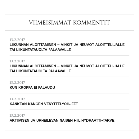
VIIMEISIMMÄT KOMMENTIT
13.2.2017
LIIKUNNAN ALOITTAMINEN – VINKIT JA NEUVOT ALOITTELIJALLE
TAI LIIKUNTATAUOLTA PALAAVALLE
13.2.2017
LIIKUNNAN ALOITTAMINEN – VINKIT JA NEUVOT ALOITTELIJALLE
TAI LIIKUNTATAUOLTA PALAAVALLE
13.2.2017
KUN KROPPA EI PALAUDU
13.2.2017
KANKEAN KANGEN VENYTTELYOHJEET
13.2.2017
AKTIIVISEN JA URHEILEVAN NAISEN HIILIHYDRAATTI-TARVE