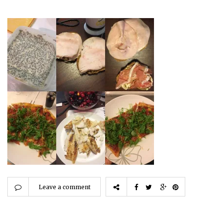
Leave a comment