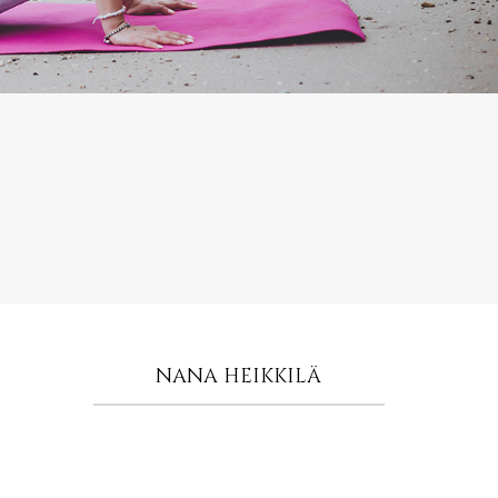
NANA HEIKKILÄ