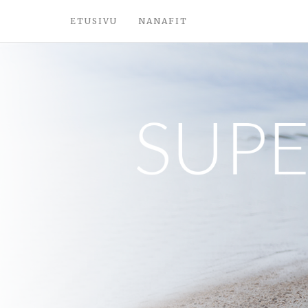
ETUSIVU
NANAFIT