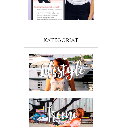
KATEGORIAT