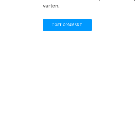
varten.