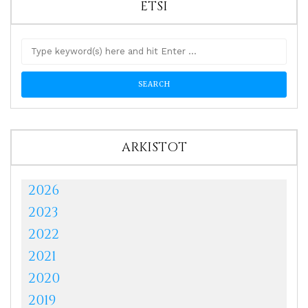
ETSI
ARKISTOT
2026
2023
2022
2021
2020
2019