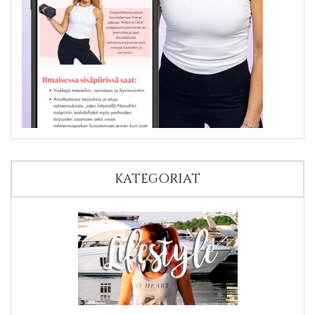
KATEGORIAT