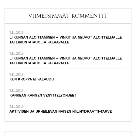
VIIMEISIMMÄT KOMMENTIT
7.11.2019
LIIKUNNAN ALOITTAMINEN – VINKIT JA NEUVOT ALOITTELIJALLE
TAI LIIKUNTATAUOLTA PALAAVALLE
7.11.2019
LIIKUNNAN ALOITTAMINEN – VINKIT JA NEUVOT ALOITTELIJALLE
TAI LIIKUNTATAUOLTA PALAAVALLE
7.11.2019
KUN KROPPA EI PALAUDU
7.11.2019
KANKEAN KANGEN VENYTTELYOHJEET
7.11.2019
AKTIIVISEN JA URHEILEVAN NAISEN HIILIHYDRAATTI-TARVE