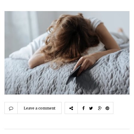
Leave a comment