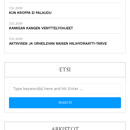
7.11.2019
KUN KROPPA EI PALAUDU
7.11.2019
KANKEAN KANGEN VENYTTELYOHJEET
7.11.2019
AKTIIVISEN JA URHEILEVAN NAISEN HIILIHYDRAATTI-TARVE
ETSI
ARKISTOT