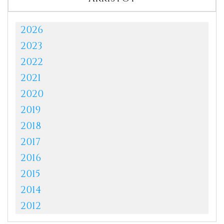
2026
2023
2022
2021
2020
2019
2018
2017
2016
2015
2014
2012