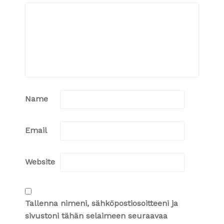
Name
Email
Website
Tallenna nimeni, sähköpostiosoitteeni ja
sivustoni tähän selaimeen seuraavaa