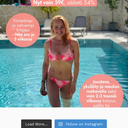
Load More...
Follow on Instagram