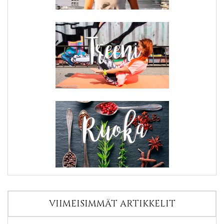
VIIMEISIMMÄT ARTIKKELIT