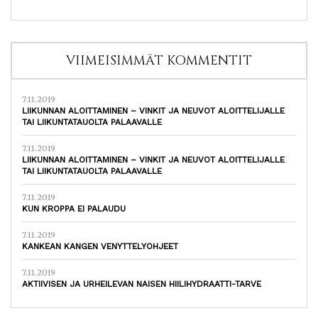
VIIMEISIMMÄT KOMMENTIT
7.11.2019
LIIKUNNAN ALOITTAMINEN – VINKIT JA NEUVOT ALOITTELIJALLE
TAI LIIKUNTATAUOLTA PALAAVALLE
7.11.2019
LIIKUNNAN ALOITTAMINEN – VINKIT JA NEUVOT ALOITTELIJALLE
TAI LIIKUNTATAUOLTA PALAAVALLE
7.11.2019
KUN KROPPA EI PALAUDU
7.11.2019
KANKEAN KANGEN VENYTTELYOHJEET
7.11.2019
AKTIIVISEN JA URHEILEVAN NAISEN HIILIHYDRAATTI-TARVE