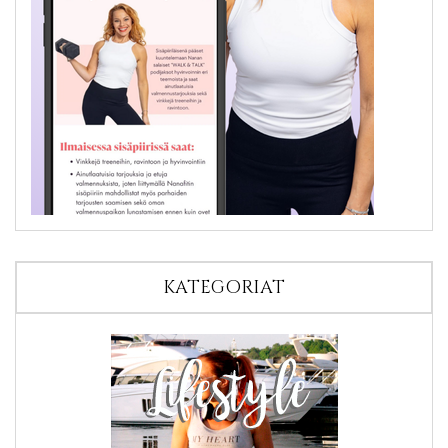
KATEGORIAT