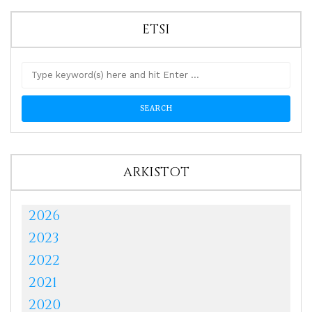
ETSI
ARKISTOT
2026
2023
2022
2021
2020