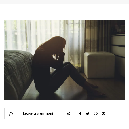
Leave a comment