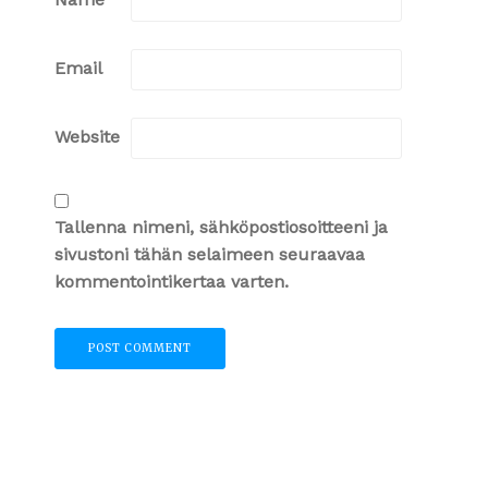
Email
Website
Tallenna nimeni, sähköpostiosoitteeni ja
sivustoni tähän selaimeen seuraavaa
kommentointikertaa varten.