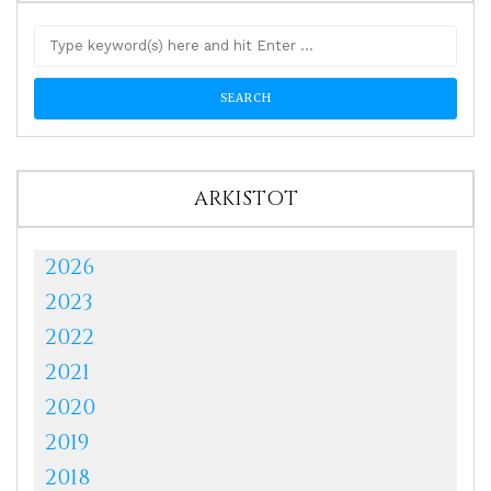
ARKISTOT
2026
2023
2022
2021
2020
2019
2018