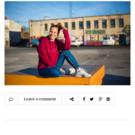
Leave a comment