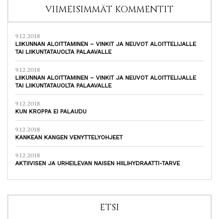
VIIMEISIMMÄT KOMMENTIT
9.12.2018
LIIKUNNAN ALOITTAMINEN – VINKIT JA NEUVOT ALOITTELIJALLE
TAI LIIKUNTATAUOLTA PALAAVALLE
9.12.2018
LIIKUNNAN ALOITTAMINEN – VINKIT JA NEUVOT ALOITTELIJALLE
TAI LIIKUNTATAUOLTA PALAAVALLE
9.12.2018
KUN KROPPA EI PALAUDU
9.12.2018
KANKEAN KANGEN VENYTTELYOHJEET
9.12.2018
AKTIIVISEN JA URHEILEVAN NAISEN HIILIHYDRAATTI-TARVE
ETSI