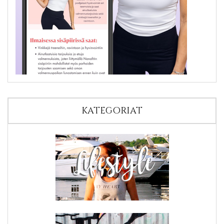
KATEGORIAT