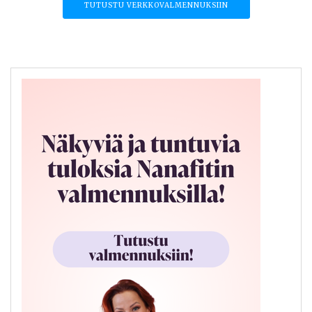
TUTUSTU VERKKOVALMENNUKSIIN