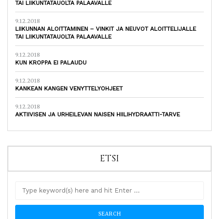
TAI LIIKUNTATAUOLTA PALAAVALLE
9.12.2018
LIIKUNNAN ALOITTAMINEN – VINKIT JA NEUVOT ALOITTELIJALLE
TAI LIIKUNTATAUOLTA PALAAVALLE
9.12.2018
KUN KROPPA EI PALAUDU
9.12.2018
KANKEAN KANGEN VENYTTELYOHJEET
9.12.2018
AKTIIVISEN JA URHEILEVAN NAISEN HIILIHYDRAATTI-TARVE
ETSI