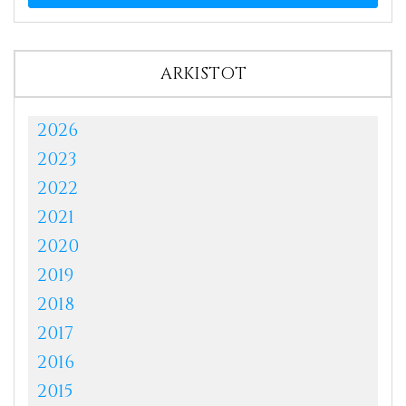
ARKISTOT
2026
2023
2022
2021
2020
2019
2018
2017
2016
2015