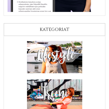
KATEGORIAT