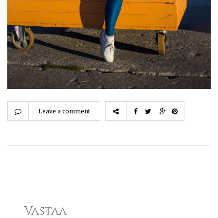
Leave a comment
Vastaa