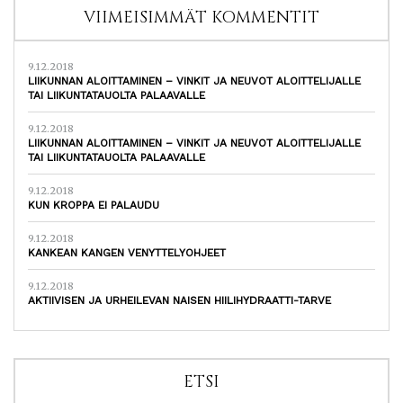
VIIMEISIMMÄT KOMMENTIT
9.12.2018
LIIKUNNAN ALOITTAMINEN – VINKIT JA NEUVOT ALOITTELIJALLE
TAI LIIKUNTATAUOLTA PALAAVALLE
9.12.2018
LIIKUNNAN ALOITTAMINEN – VINKIT JA NEUVOT ALOITTELIJALLE
TAI LIIKUNTATAUOLTA PALAAVALLE
9.12.2018
KUN KROPPA EI PALAUDU
9.12.2018
KANKEAN KANGEN VENYTTELYOHJEET
9.12.2018
AKTIIVISEN JA URHEILEVAN NAISEN HIILIHYDRAATTI-TARVE
ETSI