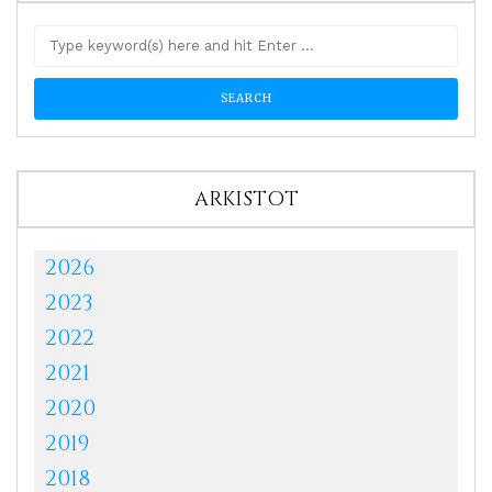
ARKISTOT
2026
2023
2022
2021
2020
2019
2018