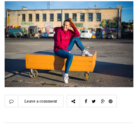
Leave a comment