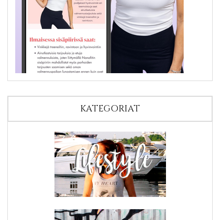
KATEGORIAT