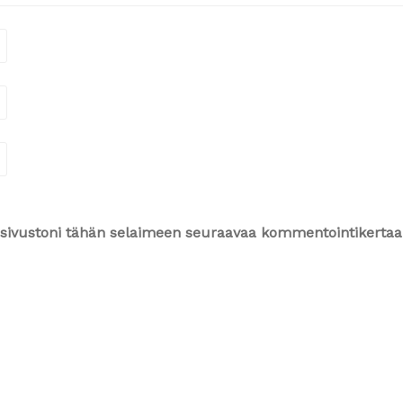
ja sivustoni tähän selaimeen seuraavaa kommentointikertaa