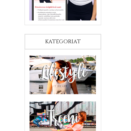
KATEGORIAT