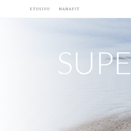
ETUSIVU
NANAFIT