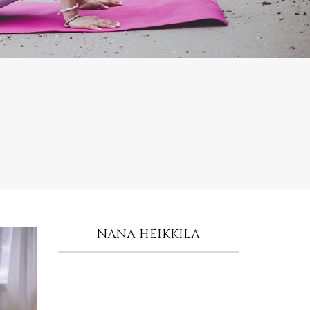
NANA HEIKKILÄ