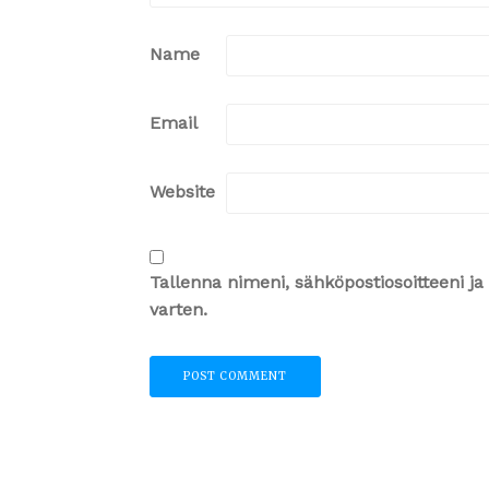
Name
Email
Website
Tallenna nimeni, sähköpostiosoitteeni 
varten.