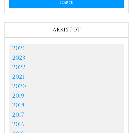
ARKISTOT
2026
2023
2022
2021
2020
2019
2018
2017
2016