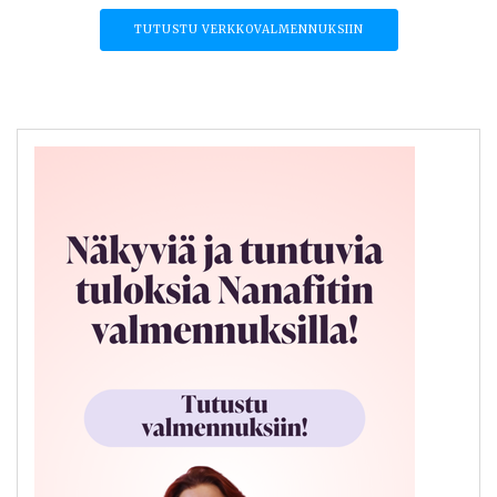
TUTUSTU VERKKOVALMENNUKSIIN