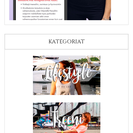
KATEGORIAT