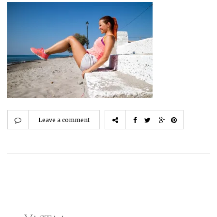
Leave a comment