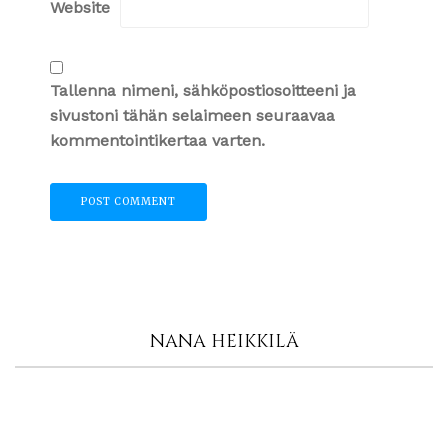
Website
Tallenna nimeni, sähköpostiosoitteeni ja
sivustoni tähän selaimeen seuraavaa
kommentointikertaa varten.
NANA HEIKKILÄ