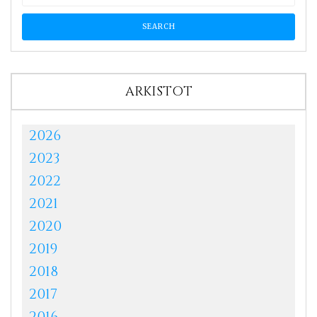
ARKISTOT
2026
2023
2022
2021
2020
2019
2018
2017
2016