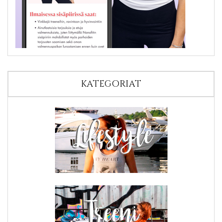
KATEGORIAT