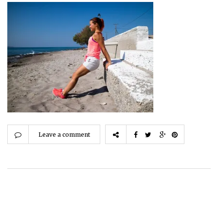
Leave a comment