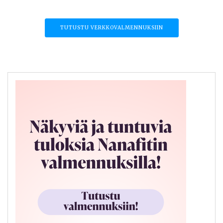
TUTUSTU VERKKOVALMENNUKSIIN