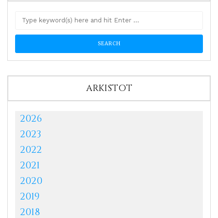
ARKISTOT
2026
2023
2022
2021
2020
2019
2018