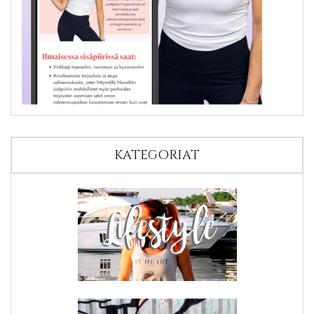
KATEGORIAT