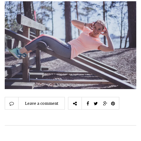
Leave a comment