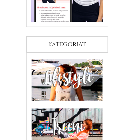
KATEGORIAT