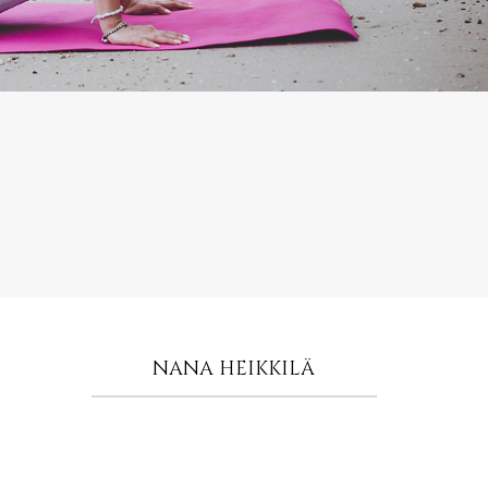
NANA HEIKKILÄ