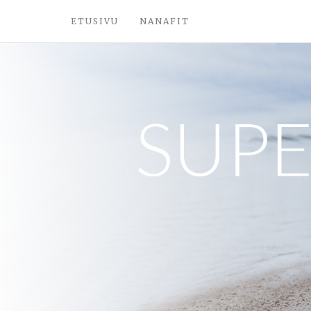
ETUSIVU
NANAFIT