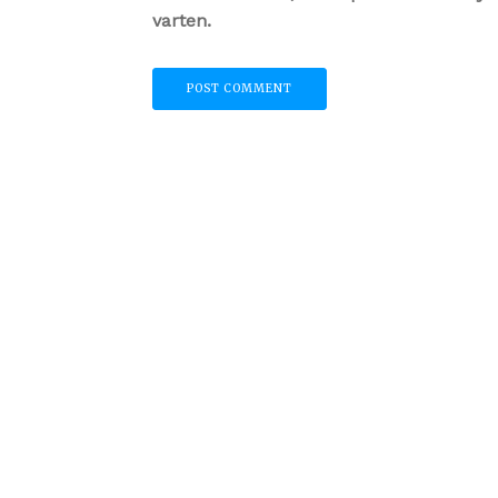
varten.