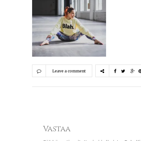
Leave a comment
Vastaa