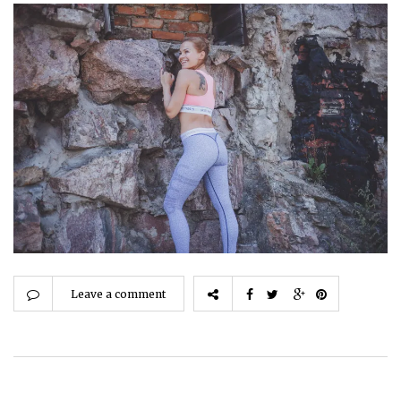
Leave a comment