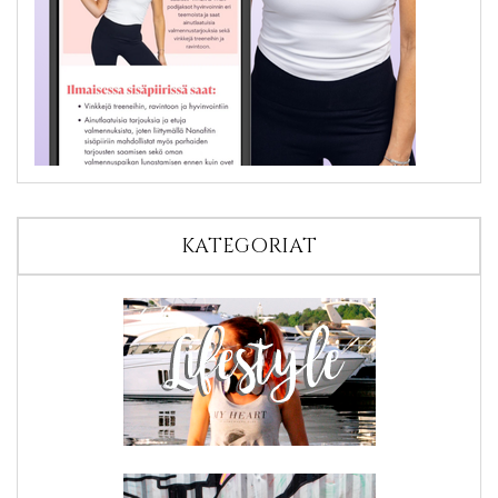
KATEGORIAT