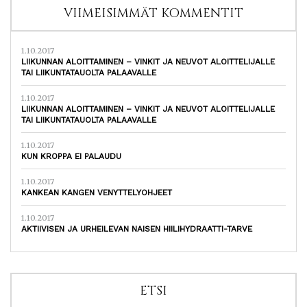
VIIMEISIMMÄT KOMMENTIT
1.10.2017
LIIKUNNAN ALOITTAMINEN – VINKIT JA NEUVOT ALOITTELIJALLE
TAI LIIKUNTATAUOLTA PALAAVALLE
1.10.2017
LIIKUNNAN ALOITTAMINEN – VINKIT JA NEUVOT ALOITTELIJALLE
TAI LIIKUNTATAUOLTA PALAAVALLE
1.10.2017
KUN KROPPA EI PALAUDU
1.10.2017
KANKEAN KANGEN VENYTTELYOHJEET
1.10.2017
AKTIIVISEN JA URHEILEVAN NAISEN HIILIHYDRAATTI-TARVE
ETSI