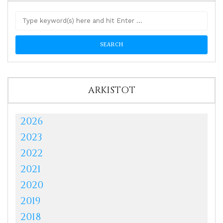
ARKISTOT
2026
2023
2022
2021
2020
2019
2018