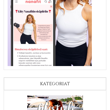
KATEGORIAT