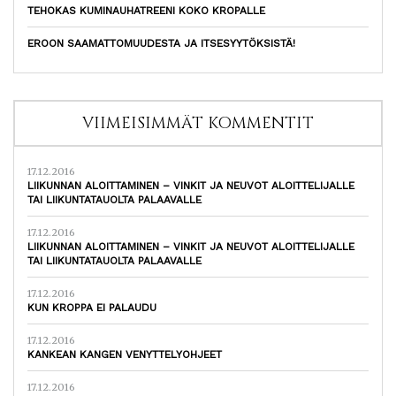
TEHOKAS KUMINAUHATREENI KOKO KROPALLE
EROON SAAMATTOMUUDESTA JA ITSESYYTÖKSISTÄ!
VIIMEISIMMÄT KOMMENTIT
17.12.2016
LIIKUNNAN ALOITTAMINEN – VINKIT JA NEUVOT ALOITTELIJALLE
TAI LIIKUNTATAUOLTA PALAAVALLE
17.12.2016
LIIKUNNAN ALOITTAMINEN – VINKIT JA NEUVOT ALOITTELIJALLE
TAI LIIKUNTATAUOLTA PALAAVALLE
17.12.2016
KUN KROPPA EI PALAUDU
17.12.2016
KANKEAN KANGEN VENYTTELYOHJEET
17.12.2016