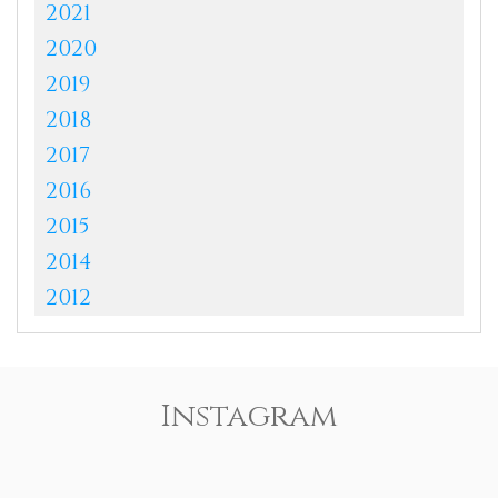
2021
2020
2019
2018
2017
2016
2015
2014
2012
Instagram