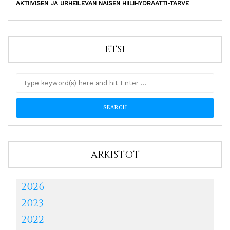
AKTIIVISEN JA URHEILEVAN NAISEN HIILIHYDRAATTI-TARVE
ETSI
ARKISTOT
2026
2023
2022