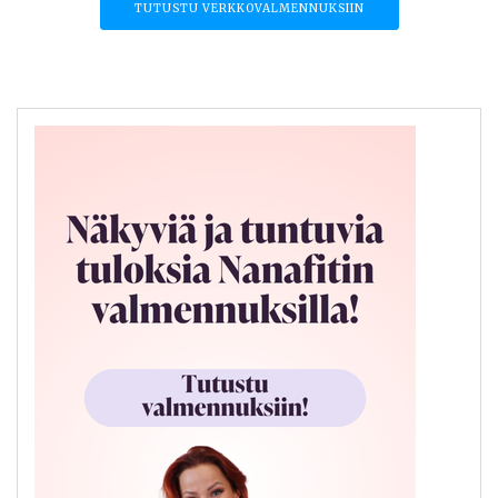
TUTUSTU VERKKOVALMENNUKSIIN