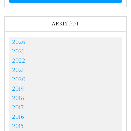
ARKISTOT
2026
2023
2022
2021
2020
2019
2018
2017
2016
2015