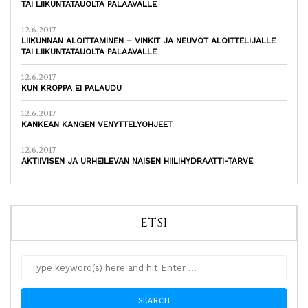
TAI LIIKUNTATAUOLTA PALAAVALLE
12.6.2017
LIIKUNNAN ALOITTAMINEN – VINKIT JA NEUVOT ALOITTELIJALLE
TAI LIIKUNTATAUOLTA PALAAVALLE
12.6.2017
KUN KROPPA EI PALAUDU
12.6.2017
KANKEAN KANGEN VENYTTELYOHJEET
12.6.2017
AKTIIVISEN JA URHEILEVAN NAISEN HIILIHYDRAATTI-TARVE
ETSI