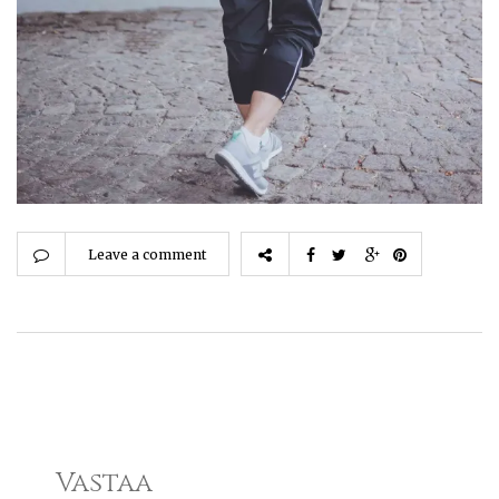
Leave a comment
Vastaa