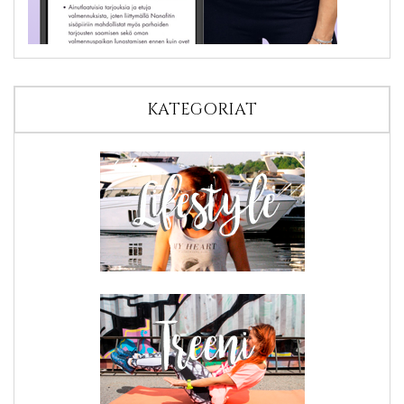
KATEGORIAT