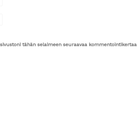
ja sivustoni tähän selaimeen seuraavaa kommentointikertaa