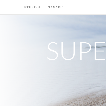
ETUSIVU
NANAFIT