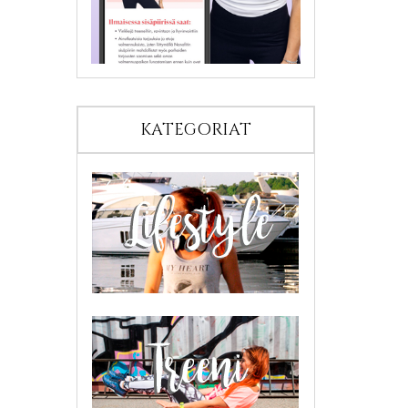
KATEGORIAT