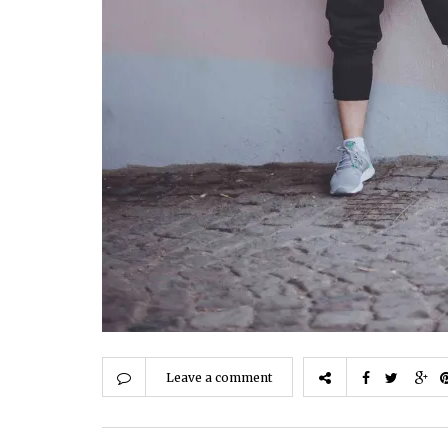
Leave a comment