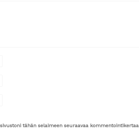
ja sivustoni tähän selaimeen seuraavaa kommentointikertaa