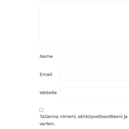
Name
Email
Website
Tallenna nimeni, sähköpostiosoitteeni 
varten.