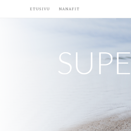
ETUSIVU
NANAFIT