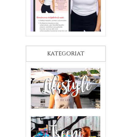
KATEGORIAT