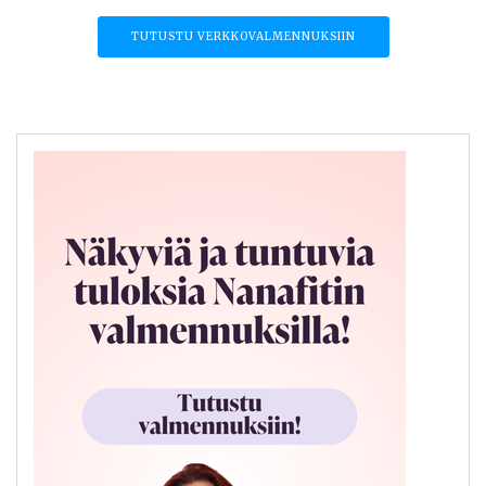
TUTUSTU VERKKOVALMENNUKSIIN