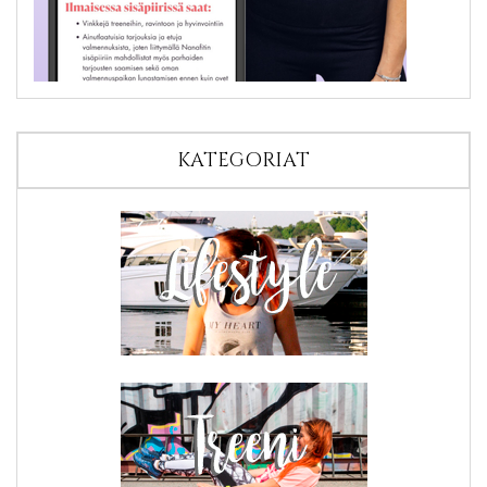
KATEGORIAT