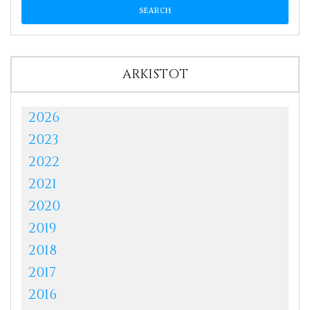
ARKISTOT
2026
2023
2022
2021
2020
2019
2018
2017
2016