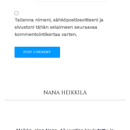
Tallenna nimeni, sähköpostiosoitteeni ja
sivustoni tähän selaimeen seuraavaa
kommentointikertaa varten.
NANA HEIKKILÄ