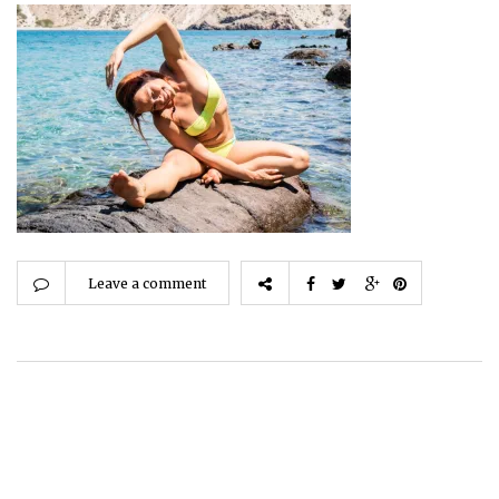
Leave a comment