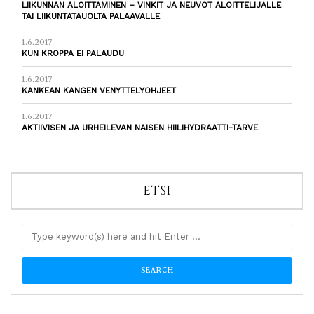
LIIKUNNAN ALOITTAMINEN – VINKIT JA NEUVOT ALOITTELIJALLE
TAI LIIKUNTATAUOLTA PALAAVALLE
1.6.2017
KUN KROPPA EI PALAUDU
1.6.2017
KANKEAN KANGEN VENYTTELYOHJEET
1.6.2017
AKTIIVISEN JA URHEILEVAN NAISEN HIILIHYDRAATTI-TARVE
ETSI