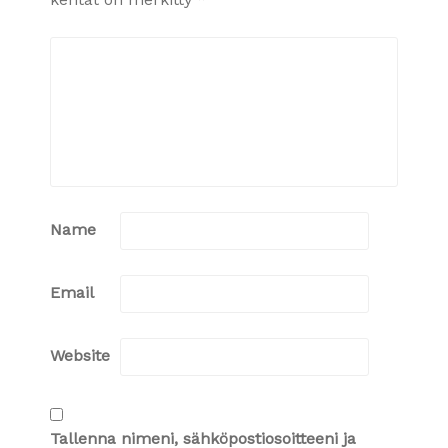
Name
Email
Website
Tallenna nimeni, sähköpostiosoitteeni ja