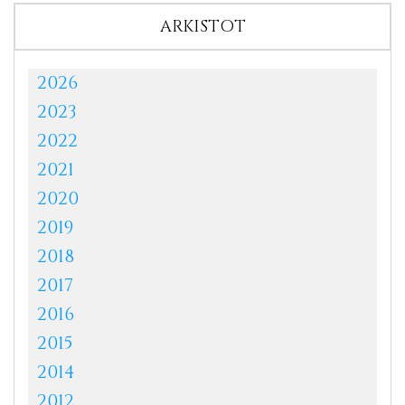
ARKISTOT
2026
2023
2022
2021
2020
2019
2018
2017
2016
2015
2014
2012