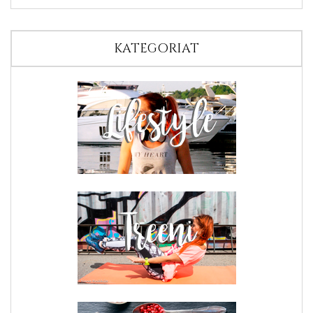
KATEGORIAT