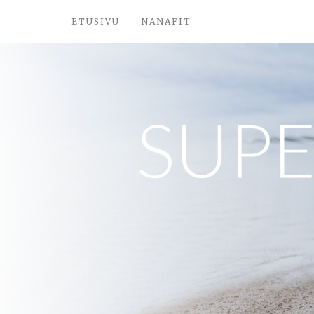
ETUSIVU
NANAFIT