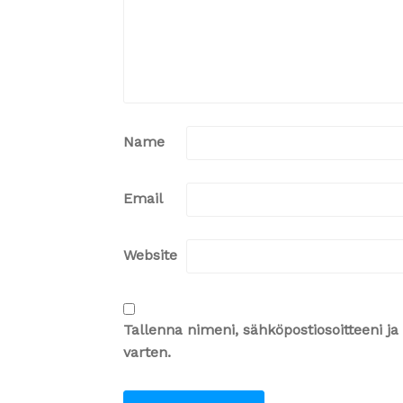
Name
Email
Website
Tallenna nimeni, sähköpostiosoitteeni 
varten.