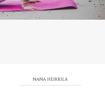
NANA HEIKKILÄ