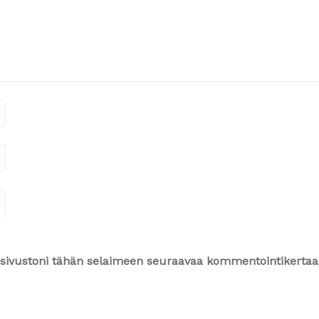
ja sivustoni tähän selaimeen seuraavaa kommentointikertaa