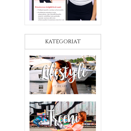
KATEGORIAT