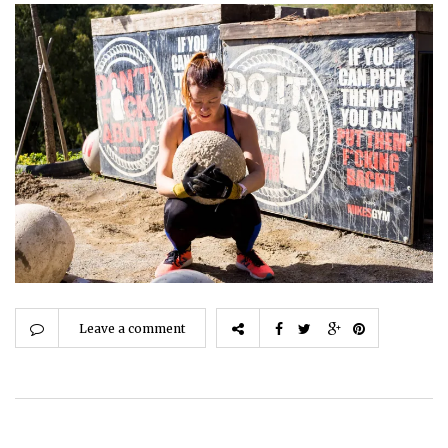
Leave a comment