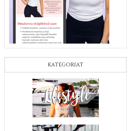
KATEGORIAT