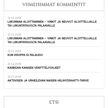
VIIMEISIMMÄT KOMMENTIT
21.12.2018
LIIKUNNAN ALOITTAMINEN – VINKIT JA NEUVOT ALOITTELIJALLE
TAI LIIKUNTATAUOLTA PALAAVALLE
21.12.2018
LIIKUNNAN ALOITTAMINEN – VINKIT JA NEUVOT ALOITTELIJALLE
TAI LIIKUNTATAUOLTA PALAAVALLE
21.12.2018
KUN KROPPA EI PALAUDU
21.12.2018
KANKEAN KANGEN VENYTTELYOHJEET
21.12.2018
AKTIIVISEN JA URHEILEVAN NAISEN HIILIHYDRAATTI-TARVE
ETSI