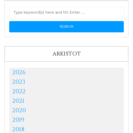
ARKISTOT
2026
2023
2022
2021
2020
2019
2018