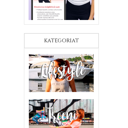
KATEGORIAT