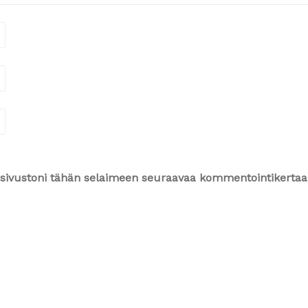
ja sivustoni tähän selaimeen seuraavaa kommentointikertaa