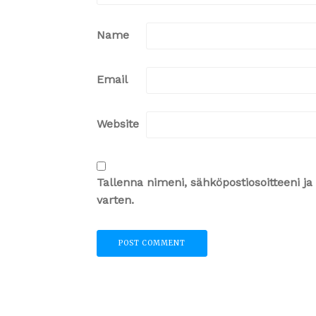
Name
Email
Website
Tallenna nimeni, sähköpostiosoitteeni 
varten.