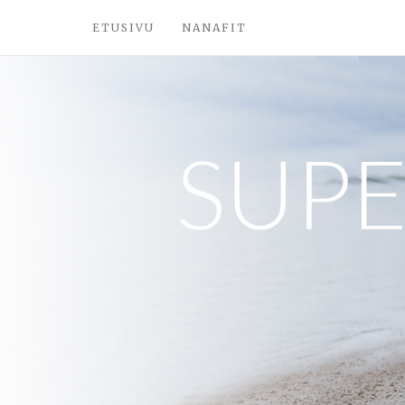
ETUSIVU
NANAFIT