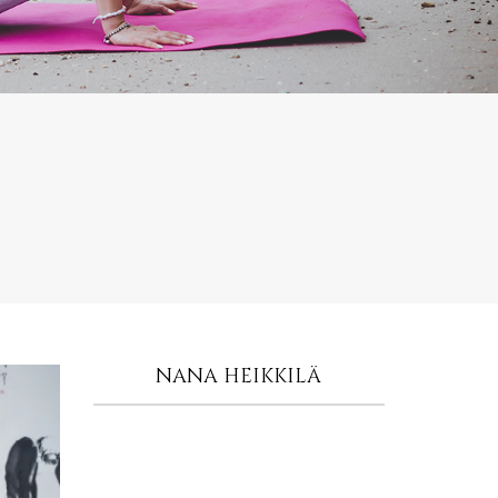
NANA HEIKKILÄ