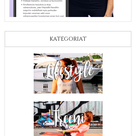
KATEGORIAT