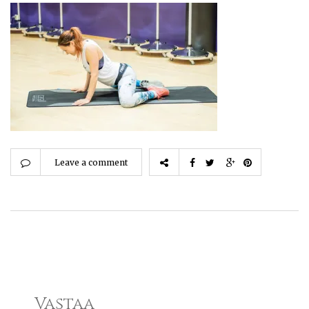
Leave a comment
Vastaa