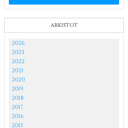
ARKISTOT
2026
2023
2022
2021
2020
2019
2018
2017
2016
2015