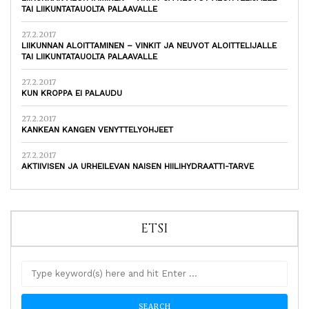
TAI LIIKUNTATAUOLTA PALAAVALLE
27.2.2017
LIIKUNNAN ALOITTAMINEN – VINKIT JA NEUVOT ALOITTELIJALLE
TAI LIIKUNTATAUOLTA PALAAVALLE
27.2.2017
KUN KROPPA EI PALAUDU
27.2.2017
KANKEAN KANGEN VENYTTELYOHJEET
27.2.2017
AKTIIVISEN JA URHEILEVAN NAISEN HIILIHYDRAATTI-TARVE
ETSI