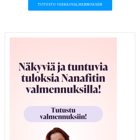
TUTUSTU VERKKOVALMENNUKSIIN