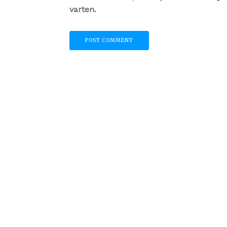
varten.