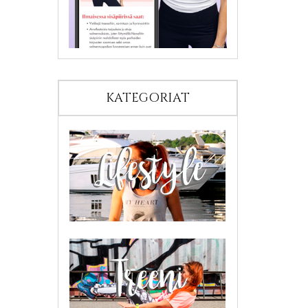
KATEGORIAT