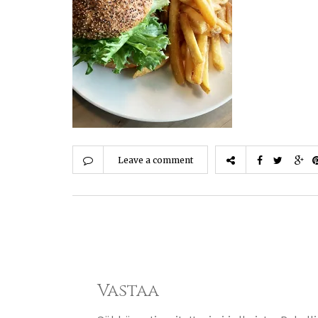
Leave a comment
Vastaa