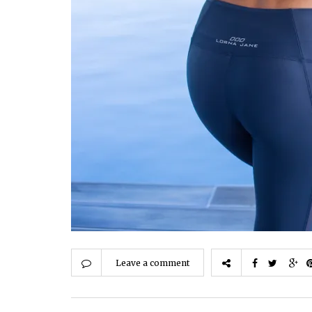
Leave a comment