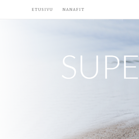
ETUSIVU
NANAFIT