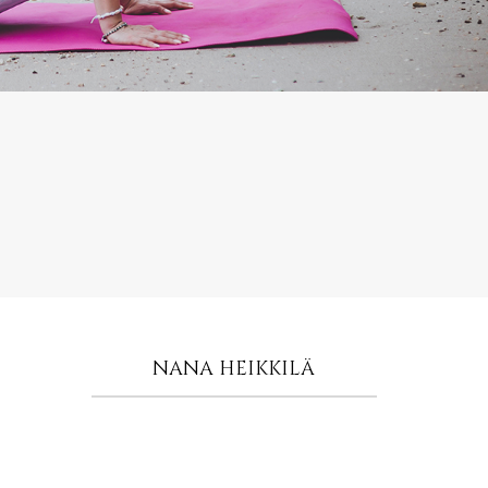
NANA HEIKKILÄ