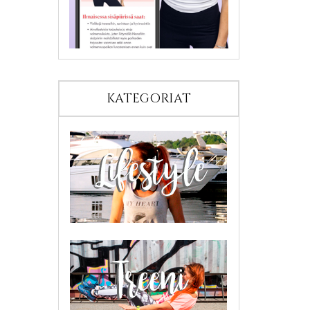
KATEGORIAT