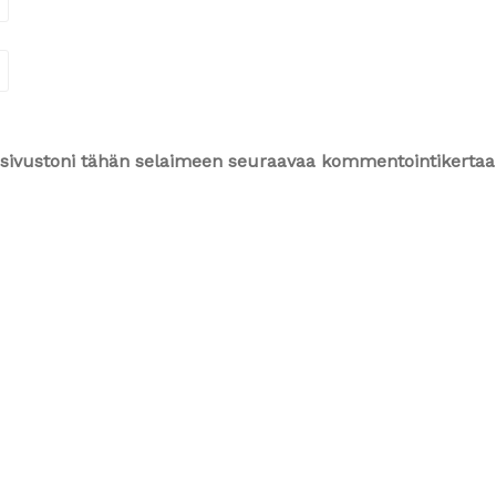
ja sivustoni tähän selaimeen seuraavaa kommentointikertaa