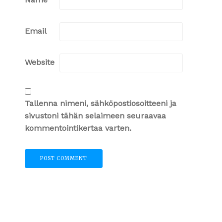
Email
Website
Tallenna nimeni, sähköpostiosoitteeni ja
sivustoni tähän selaimeen seuraavaa
kommentointikertaa varten.