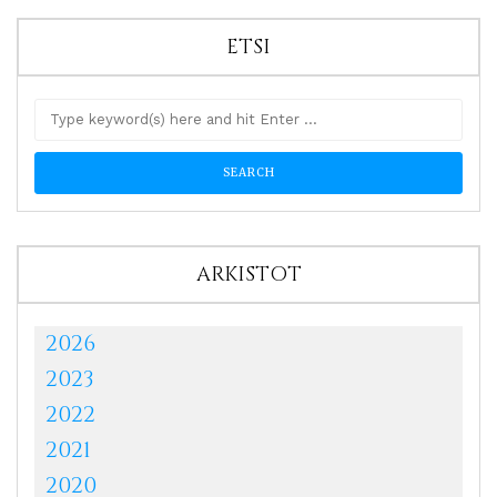
ETSI
ARKISTOT
2026
2023
2022
2021
2020