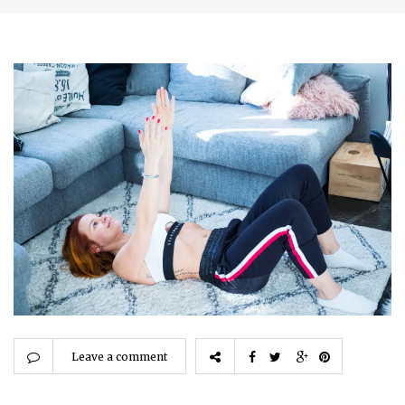
Leave a comment