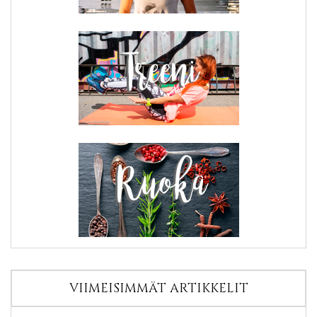
VIIMEISIMMÄT ARTIKKELIT