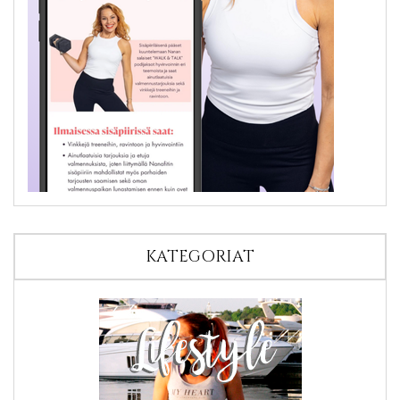
KATEGORIAT