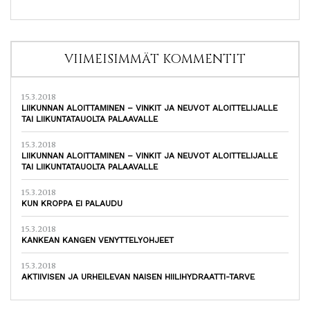
VIIMEISIMMÄT KOMMENTIT
15.3.2018
LIIKUNNAN ALOITTAMINEN – VINKIT JA NEUVOT ALOITTELIJALLE
TAI LIIKUNTATAUOLTA PALAAVALLE
15.3.2018
LIIKUNNAN ALOITTAMINEN – VINKIT JA NEUVOT ALOITTELIJALLE
TAI LIIKUNTATAUOLTA PALAAVALLE
15.3.2018
KUN KROPPA EI PALAUDU
15.3.2018
KANKEAN KANGEN VENYTTELYOHJEET
15.3.2018
AKTIIVISEN JA URHEILEVAN NAISEN HIILIHYDRAATTI-TARVE